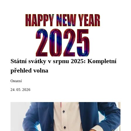
Státní svátky v srpnu 2025: Kompletní
přehled volna
Ostatní
24. 05. 2026