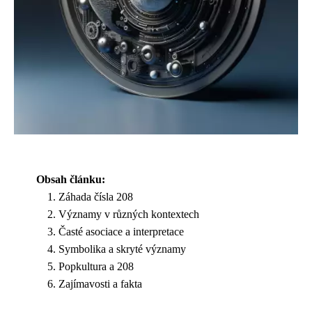
Obsah článku:
Záhada čísla 208
Významy v různých kontextech
Časté asociace a interpretace
Symbolika a skryté významy
Popkultura a 208
Zajímavosti a fakta