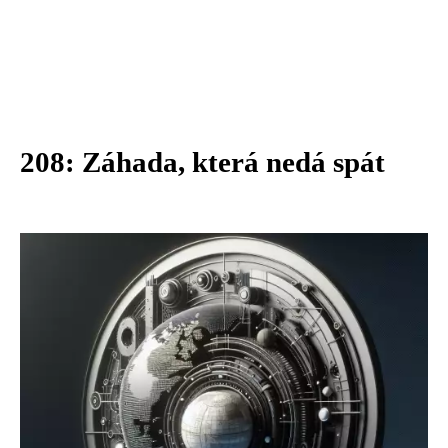
208: Záhada, která nedá spát