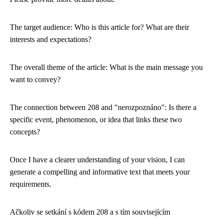
The target audience: Who is this article for? What are their
interests and expectations?
The overall theme of the article: What is the main message you
want to convey?
The connection between 208 and "nerozpoznáno": Is there a
specific event, phenomenon, or idea that links these two
concepts?
Once I have a clearer understanding of your vision, I can
generate a compelling and informative text that meets your
requirements.
Ačkoliv se setkání s kódem 208 a s tím souvisejícím