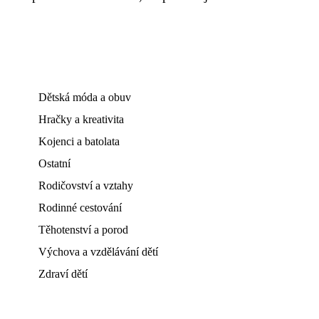
Dětská móda a obuv
Hračky a kreativita
Kojenci a batolata
Ostatní
Rodičovství a vztahy
Rodinné cestování
Těhotenství a porod
Výchova a vzdělávání dětí
Zdraví dětí