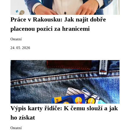
Práce v Rakousku: Jak najít dobře
placenou pozici za hranicemi
Ostatní
24. 05. 2026
Výpis karty řidiče: K čemu slouží a jak
ho získat
Ostatní