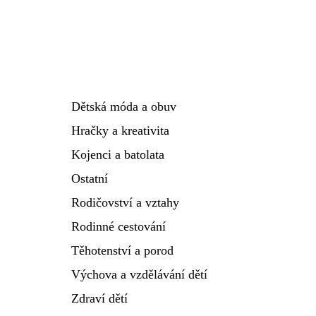
Dětská móda a obuv
Hračky a kreativita
Kojenci a batolata
Ostatní
Rodičovství a vztahy
Rodinné cestování
Těhotenství a porod
Výchova a vzdělávání dětí
Zdraví dětí