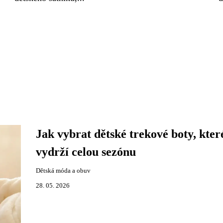
Jak vybrat dětské trekové boty, kter
vydrží celou sezónu
Dětská móda a obuv
28. 05. 2026