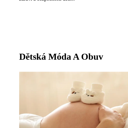
Dětská Móda A Obuv