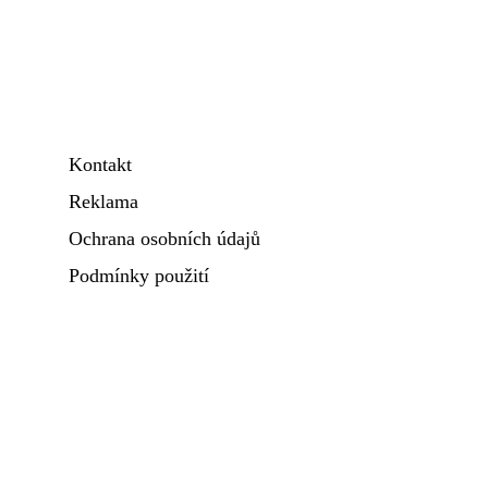
Kontakt
Reklama
Ochrana osobních údajů
Podmínky použití