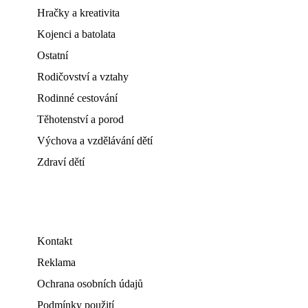
Hračky a kreativita
Kojenci a batolata
Ostatní
Rodičovství a vztahy
Rodinné cestování
Těhotenství a porod
Výchova a vzdělávání dětí
Zdraví dětí
Kontakt
Reklama
Ochrana osobních údajů
Podmínky použití