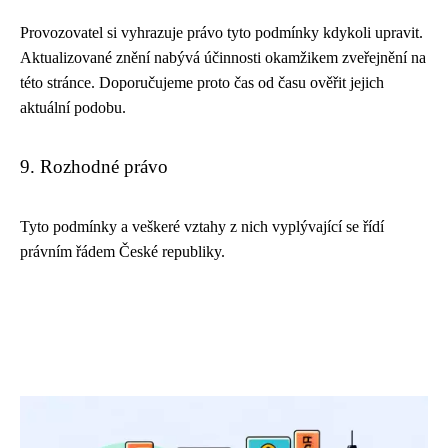
Provozovatel si vyhrazuje právo tyto podmínky kdykoli upravit.
Aktualizované znění nabývá účinnosti okamžikem zveřejnění na
této stránce. Doporučujeme proto čas od času ověřit jejich
aktuální podobu.
9. Rozhodné právo
Tyto podmínky a veškeré vztahy z nich vyplývající se řídí
právním řádem České republiky.