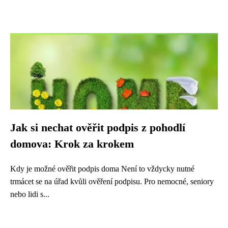
Jak si nechat ověřit podpis z pohodlí
domova: Krok za krokem
Kdy je možné ověřit podpis doma Není to vždycky nutné
trmácet se na úřad kvůli ověření podpisu. Pro nemocné, seniory
nebo lidi s...