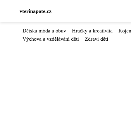
vterinapote.cz
Dětská móda a obuv
Hračky a kreativita
Kojen
Výchova a vzdělávání dětí
Zdraví dětí