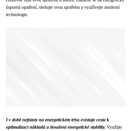
úsporná opatření, sledujte svou spotřebu a využívejte moderní
technologie.
I v době nejistoty na energetickém trhu existuje cesta k
optimalizaci nákladů a dosažení energetické stability.
Využijte