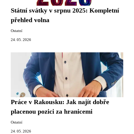
Státní svátky v srpnu 2025: Kompletní
přehled volna
Ostatní
24. 05. 2026
Práce v Rakousku: Jak najít dobře
placenou pozici za hranicemi
Ostatní
24. 05. 2026