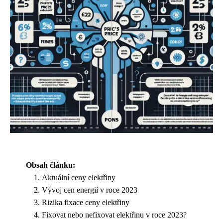
Obsah článku:
Aktuální ceny elektřiny
Vývoj cen energií v roce 2023
Rizika fixace ceny elektřiny
Fixovat nebo nefixovat elektřinu v roce 2023?