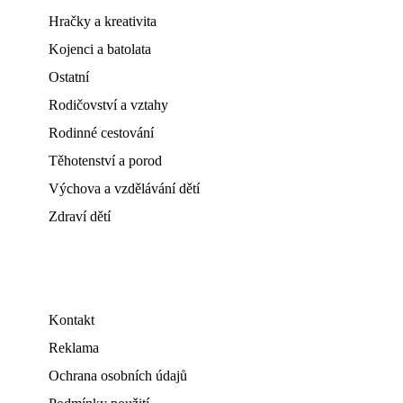
Hračky a kreativita
Kojenci a batolata
Ostatní
Rodičovství a vztahy
Rodinné cestování
Těhotenství a porod
Výchova a vzdělávání dětí
Zdraví dětí
Kontakt
Reklama
Ochrana osobních údajů