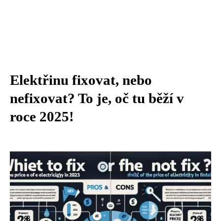
Elektřinu fixovat, nebo
nefixovat? To je, oč tu běží v
roce 2025!