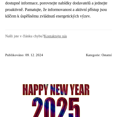
dostupné informace, porovnejte nabídky dodavatelů a jednejte
proaktivně. Pamatujte, že informovanost a aktivní přístup jsou
klíčem k úspěšnému zvládnutí energetických výzev.
Našli jste v článku chybu?
Kontaktujte nás
Publikováno: 09. 12. 2024
Kategorie:
Ostatní