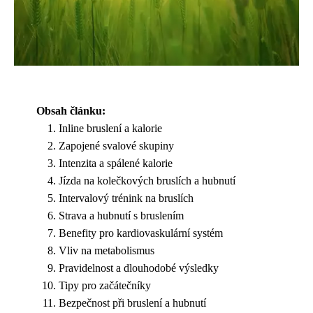
Obsah článku:
Inline bruslení a kalorie
Zapojené svalové skupiny
Intenzita a spálené kalorie
Jízda na kolečkových bruslích a hubnutí
Intervalový trénink na bruslích
Strava a hubnutí s bruslením
Benefity pro kardiovaskulární systém
Vliv na metabolismus
Pravidelnost a dlouhodobé výsledky
Tipy pro začátečníky
Bezpečnost při bruslení a hubnutí