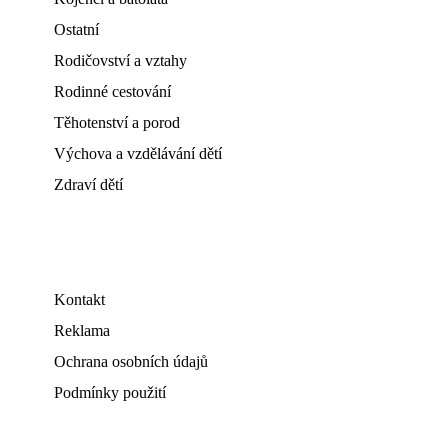
Ostatní
Rodičovství a vztahy
Rodinné cestování
Těhotenství a porod
Výchova a vzdělávání dětí
Zdraví dětí
Kontakt
Reklama
Ochrana osobních údajů
Podmínky použití