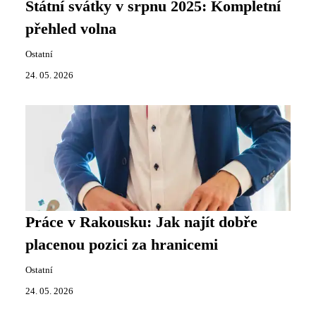
Státní svátky v srpnu 2025: Kompletní
přehled volna
Ostatní
24. 05. 2026
Práce v Rakousku: Jak najít dobře
placenou pozici za hranicemi
Ostatní
24. 05. 2026