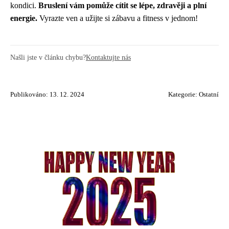
kondici.
Bruslení vám pomůže cítit se lépe, zdravěji a plní
energie.
Vyrazte ven a užijte si zábavu a fitness v jednom!
Našli jste v článku chybu?
Kontaktujte nás
Publikováno: 13. 12. 2024
Kategorie:
Ostatní