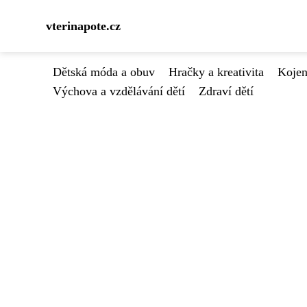
vterinapote.cz
Dětská móda a obuv
Hračky a kreativita
Kojen
Výchova a vzdělávání dětí
Zdraví dětí