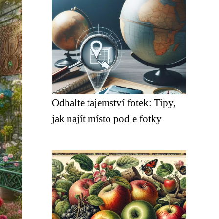
Odhalte tajemství fotek: Tipy,
jak najít místo podle fotky