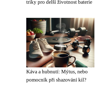
triky pro delší životnost baterie
Káva a hubnutí: Mýtus, nebo
pomocník při shazování kil?