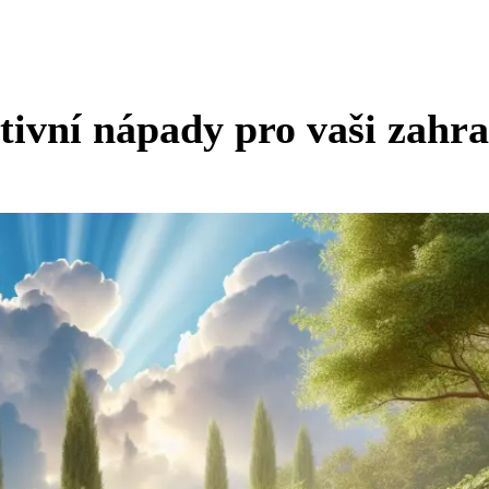
tivní nápady pro vaši zahr