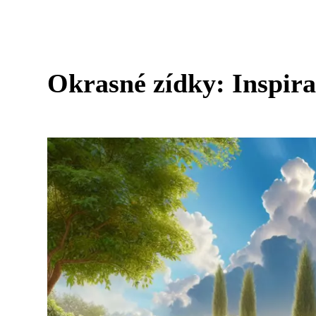
Okrasné zídky: Inspira