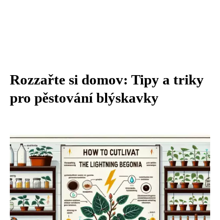
Rozzařte si domov: Tipy a triky
pro pěstování blýskavky