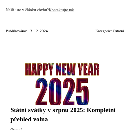
Našli jste v článku chybu?
Kontaktujte nás
Publikováno: 13. 12. 2024
Kategorie:
Ostatní
Státní svátky v srpnu 2025: Kompletní
přehled volna
Ostatní