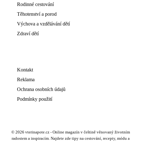
Rodinné cestování
Těhotenství a porod
Výchova a vzdělávání dětí
Zdraví dětí
Kontakt
Reklama
Ochrana osobních údajů
Podmínky použití
© 2026 vterinapote.cz - Online magazín v češtině věnovaný životním
radostem a inspiracím. Najdete zde tipy na cestování, recepty, módu a