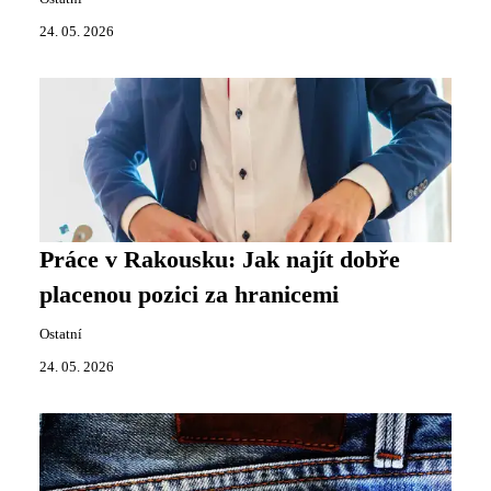
24. 05. 2026
Práce v Rakousku: Jak najít dobře
placenou pozici za hranicemi
Ostatní
24. 05. 2026