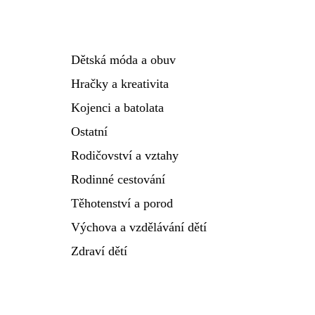
Dětská móda a obuv
Hračky a kreativita
Kojenci a batolata
Ostatní
Rodičovství a vztahy
Rodinné cestování
Těhotenství a porod
Výchova a vzdělávání dětí
Zdraví dětí