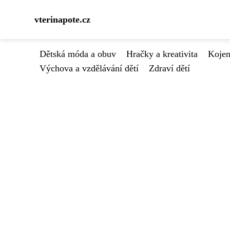
vterinapote.cz
Dětská móda a obuv
Hračky a kreativita
Kojen
Výchova a vzdělávání dětí
Zdraví dětí