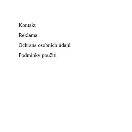
Kontakt
Reklama
Ochrana osobních údajů
Podmínky použití