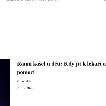
Ranní kašel u dětí: Kdy jít k lékaři a
pomoci
Zdraví dětí
28. 05. 2026