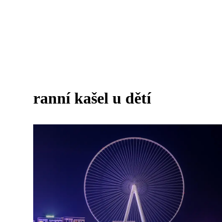
ranní kašel u dětí