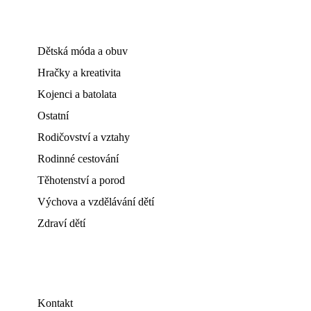
Dětská móda a obuv
Hračky a kreativita
Kojenci a batolata
Ostatní
Rodičovství a vztahy
Rodinné cestování
Těhotenství a porod
Výchova a vzdělávání dětí
Zdraví dětí
Kontakt