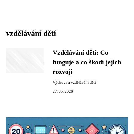
vzdělávání dětí
Vzdělávání dětí: Co
funguje a co škodí jejich
rozvoji
Výchova a vzdělávání dětí
27. 05. 2026