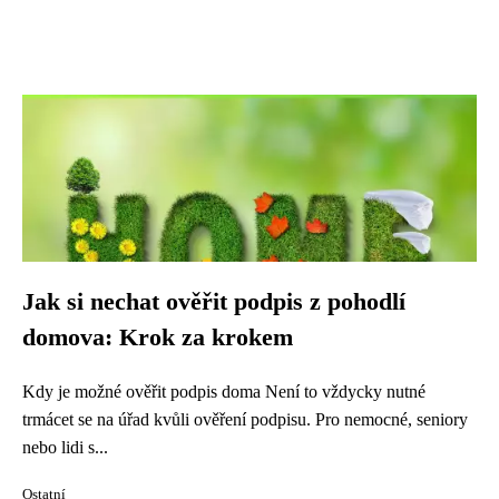
Jak si nechat ověřit podpis z pohodlí
domova: Krok za krokem
Kdy je možné ověřit podpis doma Není to vždycky nutné
trmácet se na úřad kvůli ověření podpisu. Pro nemocné, seniory
nebo lidi s...
Ostatní