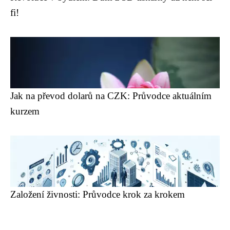
fi!
Jak na převod dolarů na CZK: Průvodce aktuálním
kurzem
Založení živnosti: Průvodce krok za krokem