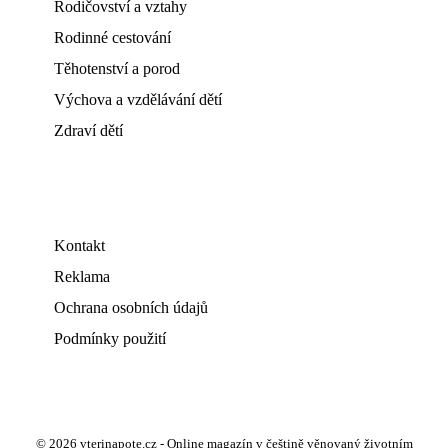
Rodičovství a vztahy
Rodinné cestování
Těhotenství a porod
Výchova a vzdělávání dětí
Zdraví dětí
Kontakt
Reklama
Ochrana osobních údajů
Podmínky použití
© 2026 vterinapote.cz - Online magazín v češtině věnovaný životním