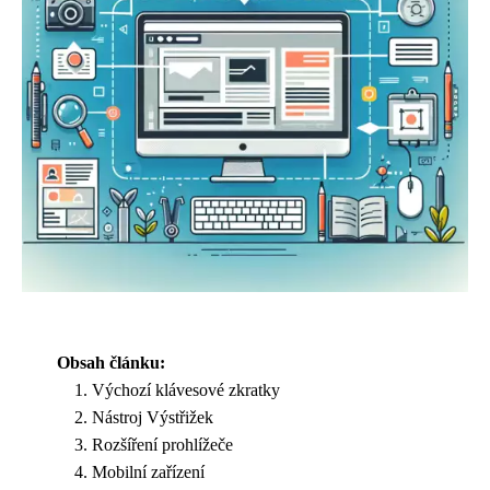
Obsah článku:
Výchozí klávesové zkratky
Nástroj Výstřižek
Rozšíření prohlížeče
Mobilní zařízení