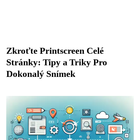
Zkroťte Printscreen Celé
Stránky: Tipy a Triky Pro
Dokonalý Snímek