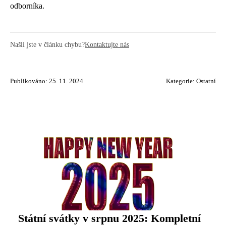
odborníka.
Našli jste v článku chybu?
Kontaktujte nás
Publikováno: 25. 11. 2024
Kategorie:
Ostatní
Státní svátky v srpnu 2025: Kompletní