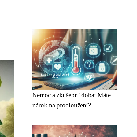
Nemoc a zkušební doba: Máte
nárok na prodloužení?