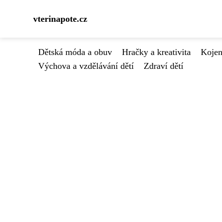
vterinapote.cz
Dětská móda a obuv
Hračky a kreativita
Kojen
Výchova a vzdělávání dětí
Zdraví dětí