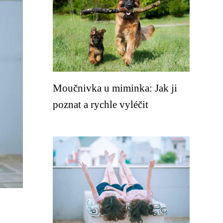
Moučnivka u miminka: Jak ji
poznat a rychle vyléčit