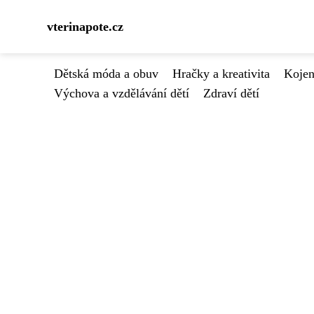
vterinapote.cz
Dětská móda a obuv
Hračky a kreativita
Kojen
Výchova a vzdělávání dětí
Zdraví dětí