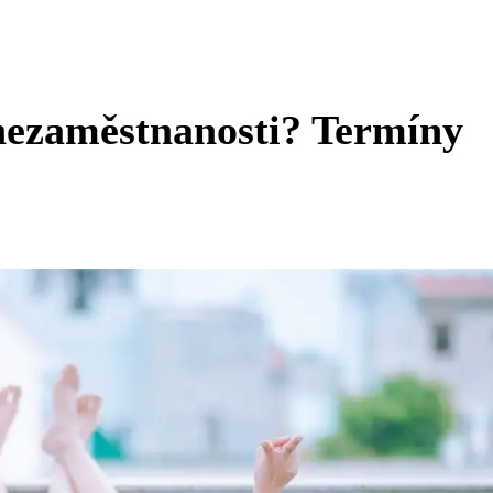
nezaměstnanosti? Termíny