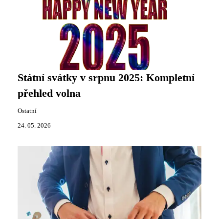
Státní svátky v srpnu 2025: Kompletní
přehled volna
Ostatní
24. 05. 2026