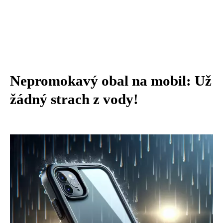
Nepromokavý obal na mobil: Už
žádný strach z vody!