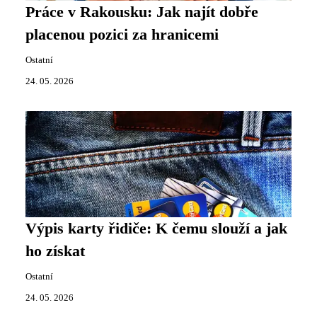
Práce v Rakousku: Jak najít dobře
placenou pozici za hranicemi
Ostatní
24. 05. 2026
Výpis karty řidiče: K čemu slouží a jak
ho získat
Ostatní
24. 05. 2026