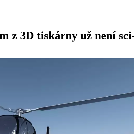
 z 3D tiskárny už není sci-