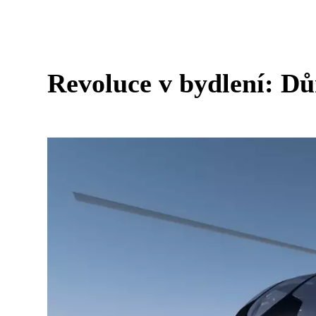
Revoluce v bydlení: Dům