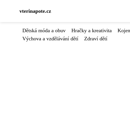
vterinapote.cz
Dětská móda a obuv
Hračky a kreativita
Kojen
Výchova a vzdělávání dětí
Zdraví dětí