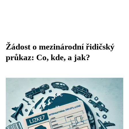
Žádost o mezinárodní řidičský
průkaz: Co, kde, a jak?