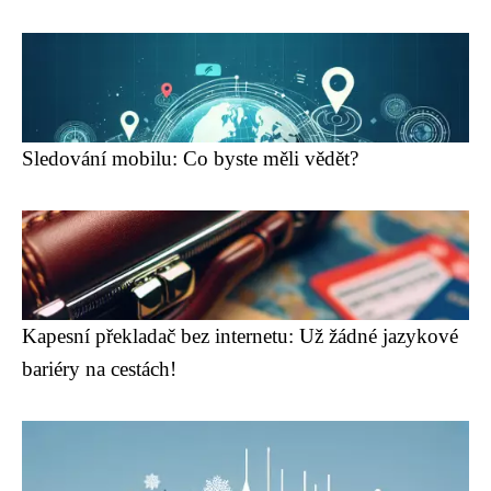
Sledování mobilu: Co byste měli vědět?
Kapesní překladač bez internetu: Už žádné jazykové
bariéry na cestách!