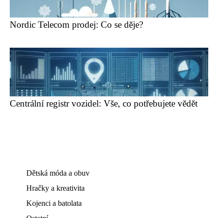
Nordic Telecom prodej: Co se děje?
Centrální registr vozidel: Vše, co potřebujete vědět
Dětská móda a obuv
Hračky a kreativita
Kojenci a batolata