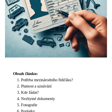
Obsah článku:
Potřeba mezinárodního řidičáku?
Platnost a uznávání
Kde žádat?
Nezbytné dokumenty
Fotografie
Poplatky