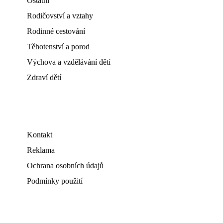
Ostatní
Rodičovství a vztahy
Rodinné cestování
Těhotenství a porod
Výchova a vzdělávání dětí
Zdraví dětí
Kontakt
Reklama
Ochrana osobních údajů
Podmínky použití