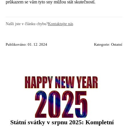
průkazem se vám tyto sny můžou stát skutečností.
Našli jste v článku chybu?
Kontaktujte nás
Publikováno: 01. 12. 2024
Kategorie:
Ostatní
Státní svátky v srpnu 2025: Kompletní