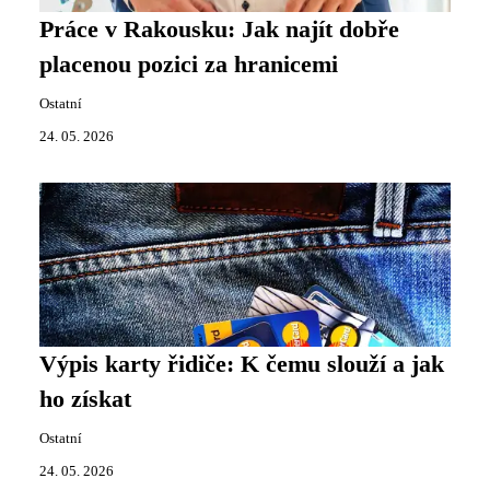
Práce v Rakousku: Jak najít dobře
placenou pozici za hranicemi
Ostatní
24. 05. 2026
Výpis karty řidiče: K čemu slouží a jak
ho získat
Ostatní
24. 05. 2026