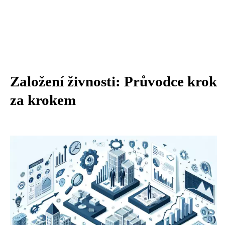
Založení živnosti: Průvodce krok
za krokem