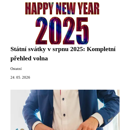
Státní svátky v srpnu 2025: Kompletní
přehled volna
Ostatní
24. 05. 2026