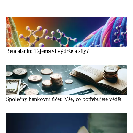
Beta alanin: Tajemství výdrže a síly?
Společný bankovní účet: Vše, co potřebujete vědět