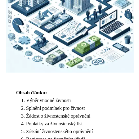
Obsah článku:
Výběr vhodné živnosti
Splnění podmínek pro živnost
Žádost o živnostenské oprávnění
Poplatky za živnostenský list
Získání živnostenského oprávnění