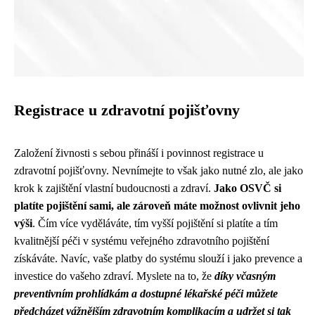
Registrace u zdravotní pojišťovny
Založení živnosti s sebou přináší i povinnost registrace u
zdravotní pojišťovny. Nevnímejte to však jako nutné zlo, ale jako
krok k zajištění vlastní budoucnosti a zdraví.
Jako OSVČ si
platíte pojištění sami, ale zároveň máte možnost ovlivnit jeho
výši
. Čím více vyděláváte, tím vyšší pojištění si platíte a tím
kvalitnější péči v systému veřejného zdravotního pojištění
získáváte. Navíc, vaše platby do systému slouží i jako prevence a
investice do vašeho zdraví. Myslete na to, že
díky včasným
preventivním prohlídkám a dostupné lékařské péči můžete
předcházet vážnějším zdravotním komplikacím a udržet si tak