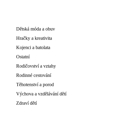
Dětská móda a obuv
Hračky a kreativita
Kojenci a batolata
Ostatní
Rodičovství a vztahy
Rodinné cestování
Těhotenství a porod
Výchova a vzdělávání dětí
Zdraví dětí