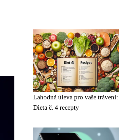
Lahodná úleva pro vaše trávení:
Dieta č. 4 recepty