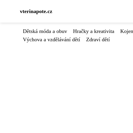
vterinapote.cz
Dětská móda a obuv
Hračky a kreativita
Kojen
Výchova a vzdělávání dětí
Zdraví dětí