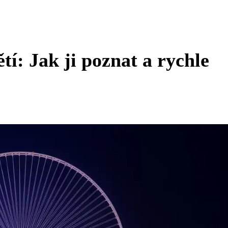
tí: Jak ji poznat a rychle