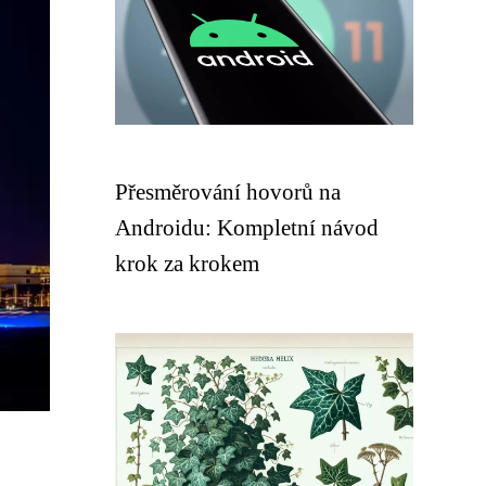
Přesměrování hovorů na
Androidu: Kompletní návod
krok za krokem